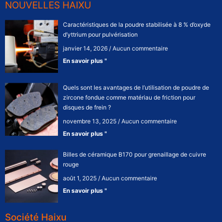
NOUVELLES HAIXU
Caractéristiques de la poudre stabilisée à 8 % d’oxyde
d’yttrium pour pulvérisation
janvier 14, 2026
Aucun commentaire
En savoir plus "
Quels sont les avantages de l’utilisation de poudre de
zircone fondue comme matériau de friction pour
disques de frein ?
novembre 13, 2025
Aucun commentaire
En savoir plus "
Billes de céramique B170 pour grenaillage de cuivre
rouge
août 1, 2025
Aucun commentaire
En savoir plus "
Société Haixu