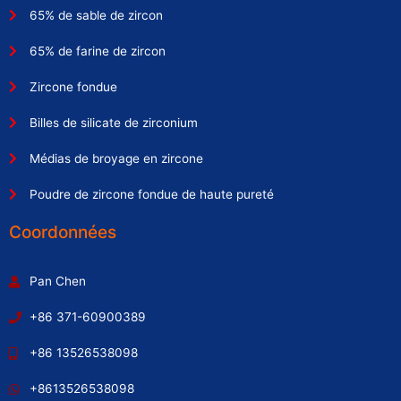
65% de sable de zircon
65% de farine de zircon
Zircone fondue
Billes de silicate de zirconium
Médias de broyage en zircone
Poudre de zircone fondue de haute pureté
Coordonnées
Pan Chen
+86 371-60900389
+86 13526538098
+8613526538098