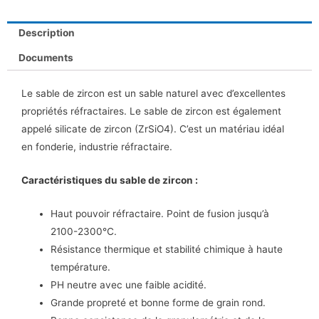
Description
Documents
Le sable de zircon est un sable naturel avec d’excellentes
propriétés réfractaires.
Le sable de zircon est également
appelé silicate de zircon (ZrSiO4).
C’est un matériau idéal
en fonderie, industrie réfractaire.
Caractéristiques du sable de zircon
:
Haut pouvoir réfractaire.
Point de fusion jusqu’à
2100-2300℃.
Résistance thermique et stabilité chimique à haute
température.
PH neutre avec une faible acidité.
Grande propreté et bonne forme de grain rond.