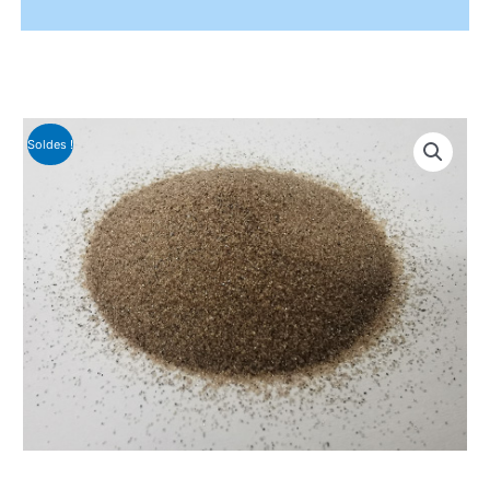
Soldes !