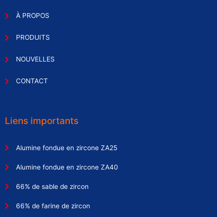
À PROPOS
PRODUITS
NOUVELLES
CONTACT
Liens importants
Alumine fondue en zircone ZA25
Alumine fondue en zircone ZA40
66% de sable de zircon
66% de farine de zircon