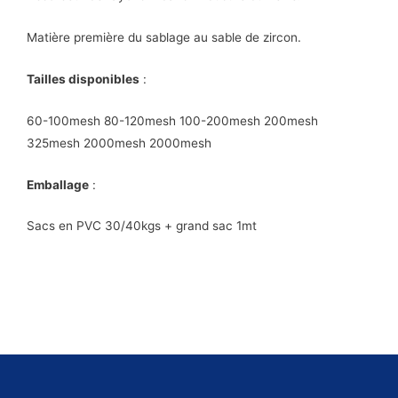
Matière première du sablage au sable de zircon.
Tailles disponibles
:
60-100mesh 80-120mesh 100-200mesh 200mesh
325mesh 2000mesh 2000mesh
Emballage
:
Sacs en PVC 30/40kgs + grand sac 1mt