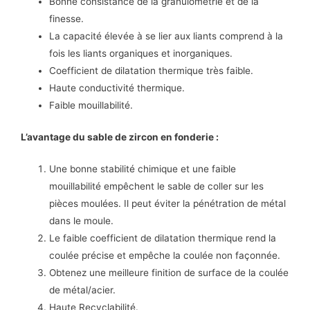
Bonne consistance de la granulométrie et de la
finesse.
La capacité élevée à se lier aux liants comprend à la
fois les liants organiques et inorganiques.
Coefficient de dilatation thermique très faible.
Haute conductivité thermique.
Faible mouillabilité.
L’avantage du sable de zircon en fonderie :
Une bonne stabilité chimique et une faible
mouillabilité empêchent le sable de coller sur les
pièces moulées.
Il peut éviter la pénétration de métal
dans le moule.
Le faible coefficient de dilatation thermique rend la
coulée précise et empêche la coulée non façonnée.
Obtenez une meilleure finition de surface de la coulée
de métal/acier.
Haute Recyclabilité.