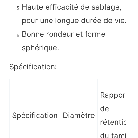
Haute efficacité de sablage,
pour une longue durée de vie.
Bonne rondeur et forme
sphérique.
Spécification:
Rapport
de
Spécification
Diamètre
rétention
du tamis