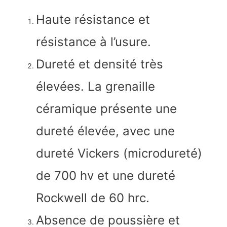
Haute résistance et
résistance à l’usure.
Dureté et densité très
élevées. La grenaille
céramique présente une
dureté élevée, avec une
dureté Vickers (microdureté)
de 700 hv et une dureté
Rockwell de 60 hrc.
Absence de poussière et