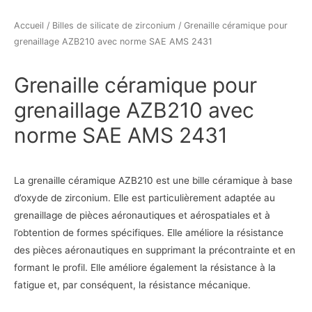
Accueil
/
Billes de silicate de zirconium
/ Grenaille céramique pour
grenaillage AZB210 avec norme SAE AMS 2431
Grenaille céramique pour
grenaillage AZB210 avec
norme SAE AMS 2431
La grenaille céramique AZB210 est une bille céramique à base
d’oxyde de zirconium. Elle est particulièrement adaptée au
grenaillage de pièces aéronautiques et aérospatiales et à
l’obtention de formes spécifiques. Elle améliore la résistance
des pièces aéronautiques en supprimant la précontrainte et en
formant le profil. Elle améliore également la résistance à la
fatigue et, par conséquent, la résistance mécanique.