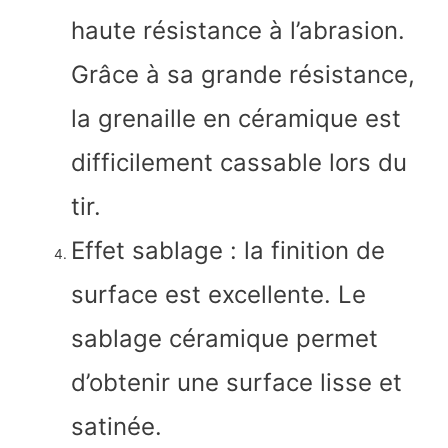
haute résistance à l’abrasion.
Grâce à sa grande résistance,
la grenaille en céramique est
difficilement cassable lors du
tir.
Effet sablage : la finition de
surface est excellente. Le
sablage céramique permet
d’obtenir une surface lisse et
satinée.