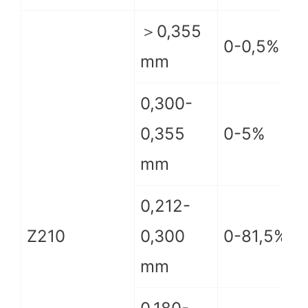
＞0,355
0-0,5%
mm
0,300-
0,355
0-5%
mm
0,212-
Z210
0,300
0-81,5%
mm