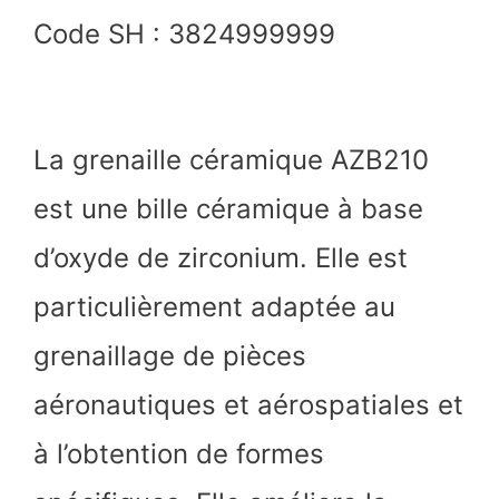
Code SH : 3824999999
La grenaille céramique AZB210
est une bille céramique à base
d’oxyde de zirconium. Elle est
particulièrement adaptée au
grenaillage de pièces
aéronautiques et aérospatiales et
à l’obtention de formes