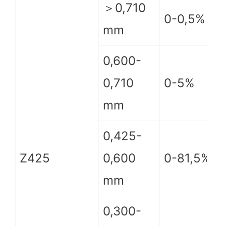
＞0,710
0-0,5%
mm
0,600-
0,710
0-5%
mm
0,425-
Z425
0,600
0-81,5%
mm
0,300-