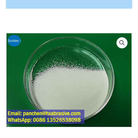
Soldes !