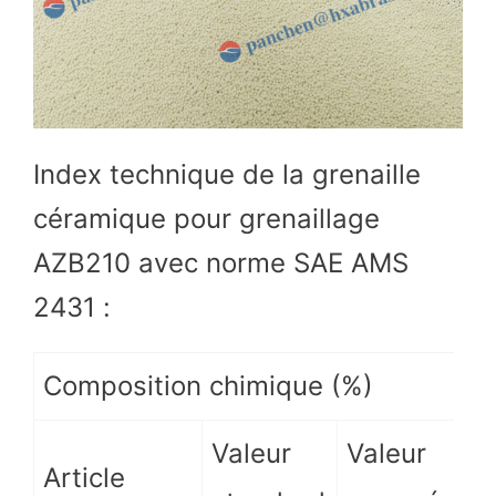
Index technique de
la grenaille
céramique pour grenaillage
AZB210 avec norme SAE AMS
2431
:
Composition chimique (%)
Valeur
Valeur
Article