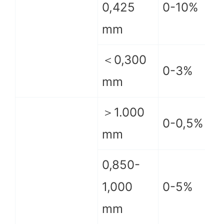
0,425
0-10%
mm
＜0,300
0-3%
mm
＞1.000
0-0,5%
mm
0,850-
1,000
0-5%
mm