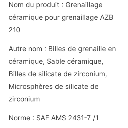
Nom du produit : Grenaillage
céramique pour grenaillage AZB
210
Autre nom : Billes de grenaille en
céramique, Sable céramique,
Billes de silicate de zirconium,
Microsphères de silicate de
zirconium
Norme : SAE AMS 2431-7 /1