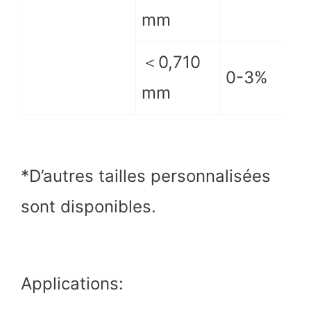
mm
＜0,710
0-3%
mm
*D’autres tailles personnalisées
sont disponibles.
Applications: