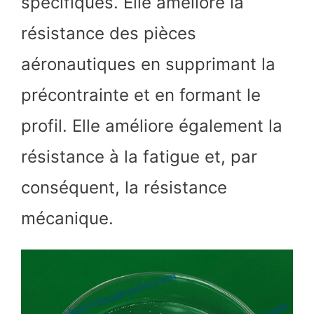
spécifiques. Elle améliore la
résistance des pièces
aéronautiques en supprimant la
précontrainte et en formant le
profil. Elle améliore également la
résistance à la fatigue et, par
conséquent, la résistance
mécanique.