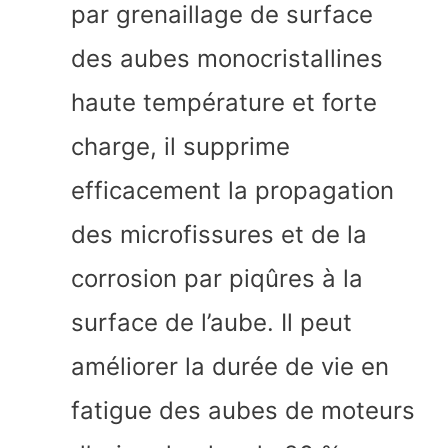
par grenaillage de surface
des aubes monocristallines
haute température et forte
charge, il supprime
efficacement la propagation
des microfissures et de la
corrosion par piqûres à la
surface de l’aube. Il peut
améliorer la durée de vie en
fatigue des aubes de moteurs