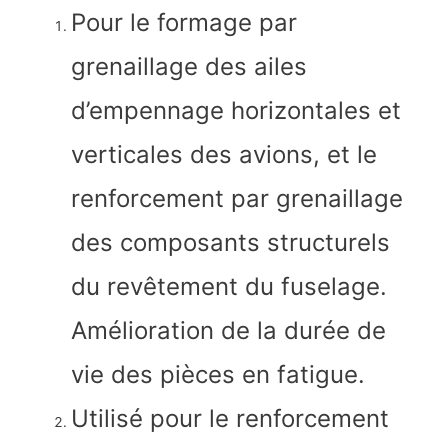
Pour le formage par
grenaillage des ailes
d’empennage horizontales et
verticales des avions, et le
renforcement par grenaillage
des composants structurels
du revêtement du fuselage.
Amélioration de la durée de
vie des pièces en fatigue.
Utilisé pour le renforcement