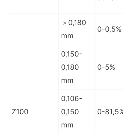
＞0,180
0-0,5%
mm
0,150-
0,180
0-5%
mm
0,106-
Z100
0,150
0-81,5%
mm